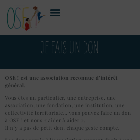
JE FAIS UN DON
OSE ! est une association reconnue d’intérêt
général.
Vous êtes un particulier, une entreprise, une
association, une fondation, une institution, une
collectivité territoriale… vous pouvez faire un don
à OSE ! et nous « aider à aider ».
Il n’y a pas de petit don, chaque geste compte.