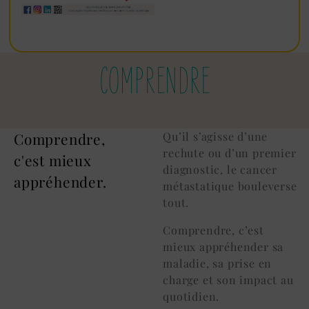
COMPRENDRE
Comprendre,
Qu’il s’agisse d’une
rechute ou d’un premier
c'est mieux
diagnostic, le cancer
appréhender.
métastatique bouleverse
tout.
Comprendre, c’est
mieux appréhender sa
maladie, sa prise en
charge et son impact au
quotidien.