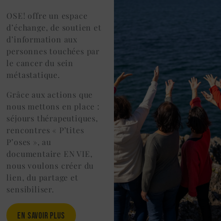
OSE! offre un espace
d’échange, de soutien et
d’information aux
personnes touchées par
le cancer du sein
métastatique.
Grâce aux actions que
nous mettons en place :
séjours thérapeutiques,
rencontres « P’tites
P’oses », au
documentaire EN VIE,
nous voulons créer du
lien, du partage et
sensibiliser.
EN SAVOIR PLUS