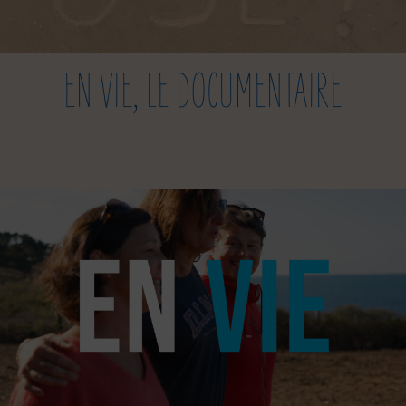
EN VIE, LE DOCUMENTAIRE