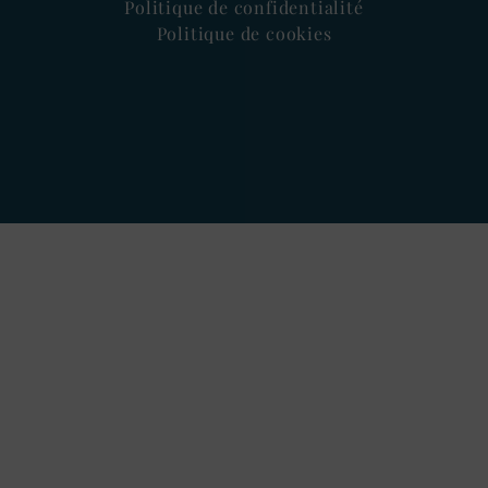
Politique de confidentialité
Politique de cookies