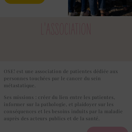
L'ASSOCIATION
OSE! est une association de patientes dédiée aux
personnes touchées par le cancer du sein
métastatique.
Ses missions : créer du lien entre les patientes,
informer sur la pathologie, et plaidoyer sur les
conséquences et les besoins induits par la maladie
auprès des acteurs publics et de la santé.