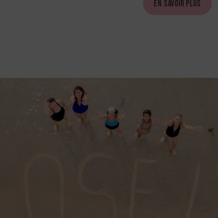
EN SAVOIR PLUS