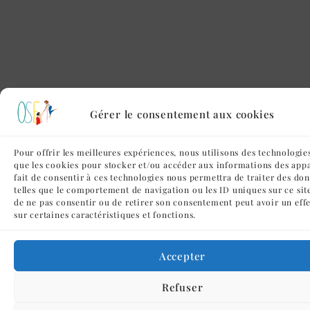
Gérer le consentement aux cookies
Pour offrir les meilleures expériences, nous utilisons des technologies
que les cookies pour stocker et/ou accéder aux informations des appa
fait de consentir à ces technologies nous permettra de traiter des do
telles que le comportement de navigation ou les ID uniques sur ce site
de ne pas consentir ou de retirer son consentement peut avoir un effe
sur certaines caractéristiques et fonctions.
Accepter
Refuser