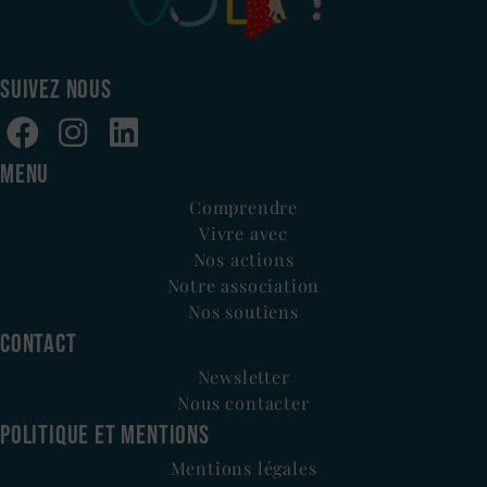
SUIVEZ NOUS
MENU
Comprendre
Vivre avec
Nos actions
Notre association
Nos soutiens
CONTACT
Newsletter
Nous contacter
POLITIQUE ET MENTIONS
Mentions légales