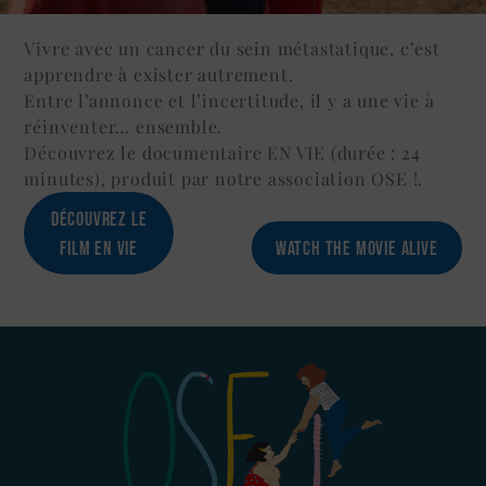
Vivre avec un cancer du sein métastatique, c’est
apprendre à exister autrement.
Entre l’annonce et l’incertitude, il y a une vie à
réinventer… ensemble.
Découvrez le documentaire EN VIE (durée : 24
minutes), produit par notre association OSE !.
DÉCOUVREZ LE
FILM EN VIE
WATCH THE MOVIE ALIVE